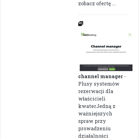
zobacz ofertę ...
channel manager
-
Plusy systemów
rezerwacji dla
właścicieli
kwaterJedną z
ważniejszych
spraw przy
prowadzeniu
działalności