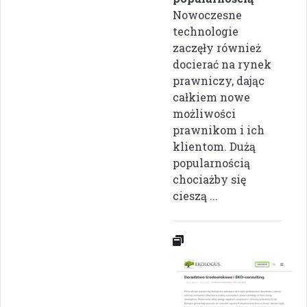
Nowoczesne
technologie
zaczęły również
docierać na rynek
prawniczy, dając
całkiem nowe
możliwości
prawnikom i ich
klientom. Dużą
popularnością
chociażby się
cieszą ...