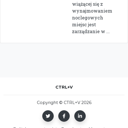
wiążącej się z
wynajmowaniem
noclegowych
miejsc jest
zarządzanie w ...
CTRL+V
Copyright © CTRL+V 2026