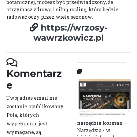
botanicznej, możesz być przeświadczony, że
otrzymasz zdrową i silną roślinę, która będzie
radować oczy przez wiele sezonów.
https://wrzosy-
wawrzkowicz.pl
Komentarz
e
Twój adres email nie
zostanie opublikowany.
Pola, których
narzędzia kormax
-
wypełnienie jest
Narzędzia - w
wymagane, są