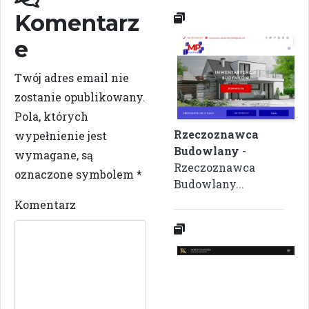
Komentarz
e
Twój adres email nie
zostanie opublikowany.
Pola, których
Rzeczoznawca
wypełnienie jest
Budowlany
-
wymagane, są
Rzeczoznawca
oznaczone symbolem
*
Budowlany...
Komentarz