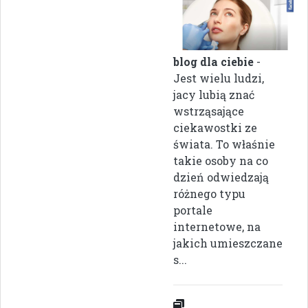
blog dla ciebie
-
Jest wielu ludzi,
jacy lubią znać
wstrząsające
ciekawostki ze
świata. To właśnie
takie osoby na co
dzień odwiedzają
różnego typu
portale
internetowe, na
jakich umieszczane
s...