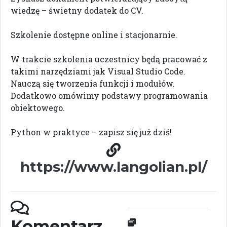
wiedzę – świetny dodatek do CV.
Szkolenie dostępne online i stacjonarnie.
W trakcie szkolenia uczestnicy będą pracować z
takimi narzędziami jak Visual Studio Code.
Nauczą się tworzenia funkcji i modułów.
Dodatkowo omówimy podstawy programowania
obiektowego.
Python w praktyce – zapisz się już dziś!
https://www.langolian.pl/
Komentarz