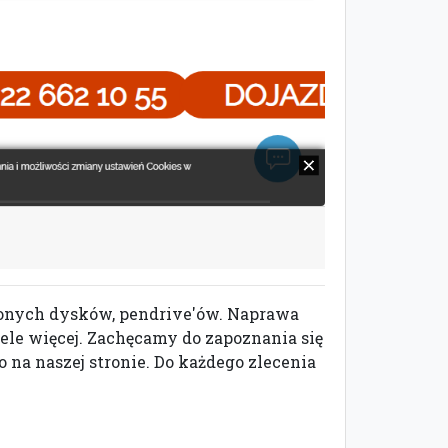
zonych dysków, pendrive'ów. Naprawa
le więcej. Zachęcamy do zapoznania się
na naszej stronie. Do każdego zlecenia