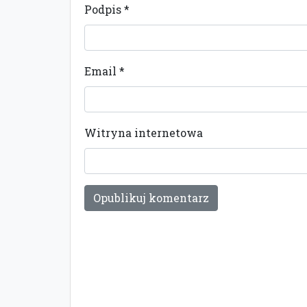
Podpis
*
Email
*
Witryna internetowa