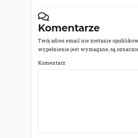
Komentarze
Twój adres email nie zostanie opubliko
wypełnienie jest wymagane, są oznacz
Komentarz