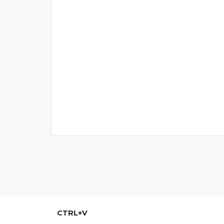
CTRL+V