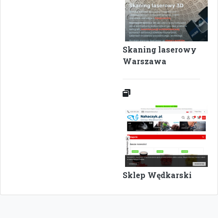
Skaning laserowy
Warszawa
Sklep Wędkarski