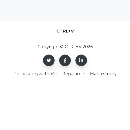
CTRL+V
Copyright © CTRL+V 2026
Polityka prywatności
Regulamin
Mapa strony